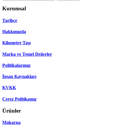
Kurumsal
Tarihçe
Hakkımızda
Kilometre Taşı
Marka ve Temel Değerler
Politikalarımız
İnsan Kaynakları
KVKK
Çerez Politikamız
Ürünler
Makarna