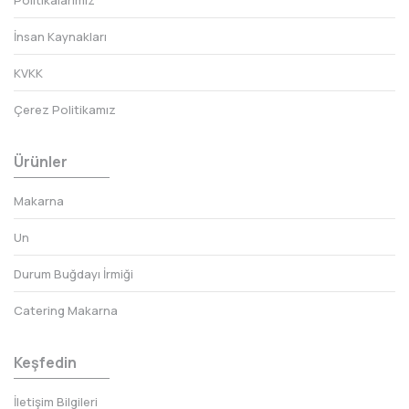
İnsan Kaynakları
KVKK
Çerez Politikamız
Ürünler
Makarna
Un
Durum Buğdayı İrmiği
Catering Makarna
Keşfedin
İletişim Bilgileri