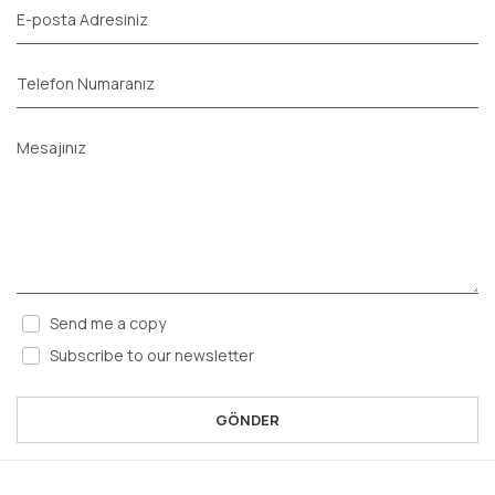
E-posta Adresiniz
Telefon Numaranız
Mesajınız
Send me a copy
Subscribe to our newsletter
GÖNDER