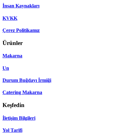
İnsan Kaynakları
KVKK
Çerez Politikamız
Ürünler
Makarna
Un
Durum Buğdayı İrmiği
Catering Makarna
Keşfedin
İletişim Bilgileri
Yol Tarifi