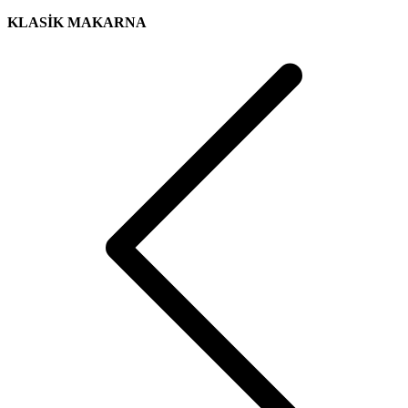
KLASİK MAKARNA